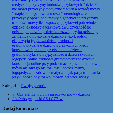
Kategoria :
Dwujęzyczność
←
Czy alergia wpływa na rozwój mowy dziecka?
Jak ćwiczyć głoski SZ i CZ?
→
Dodaj komentarz