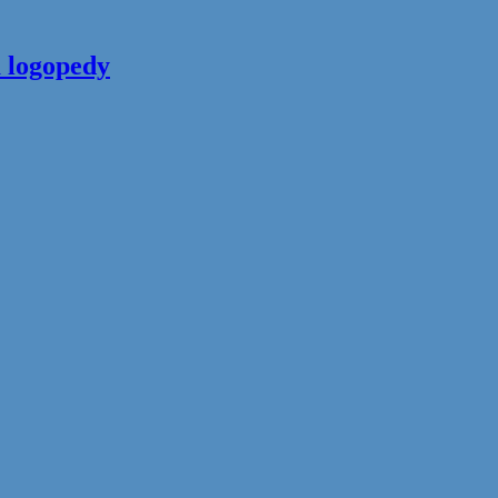
 logopedy