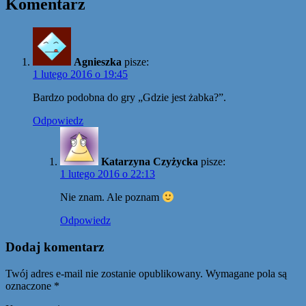
Komentarz
Agnieszka
pisze:
1 lutego 2016 o 19:45
Bardzo podobna do gry „Gdzie jest żabka?”.
Odpowiedz
Katarzyna Czyżycka
pisze:
1 lutego 2016 o 22:13
Nie znam. Ale poznam
Odpowiedz
Dodaj komentarz
Twój adres e-mail nie zostanie opublikowany.
Wymagane pola są
oznaczone
*