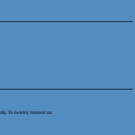
kołą. To świetny moment na: