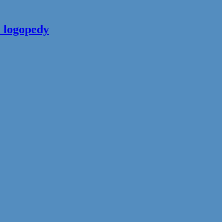
 logopedy