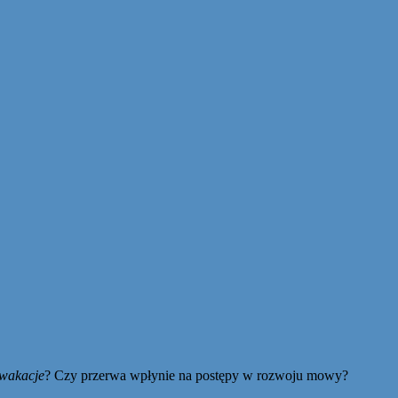
 wakacje
? Czy przerwa wpłynie na postępy w rozwoju mowy?